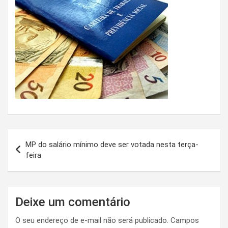
Navegação
MP do salário mínimo deve ser votada nesta terça-
de
feira
Post
Deixe um comentário
O seu endereço de e-mail não será publicado.
Campos