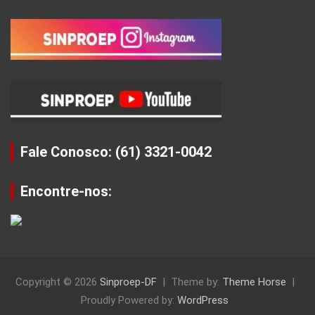
Fale Conosco: (61) 3321-0042
Encontre-nos:
Copyright © 2026
Sinproep-DF
Theme by:
Theme Horse
Proudly Powered by:
WordPress