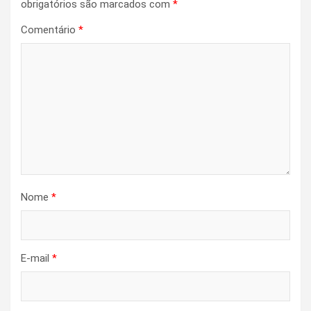
obrigatórios são marcados com
*
Comentário
*
Nome
*
E-mail
*