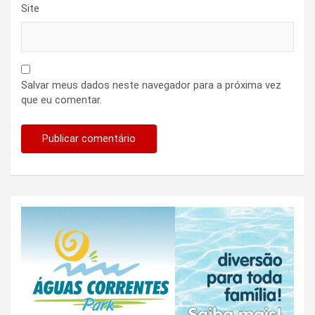
Site
Salvar meus dados neste navegador para a próxima vez
que eu comentar.