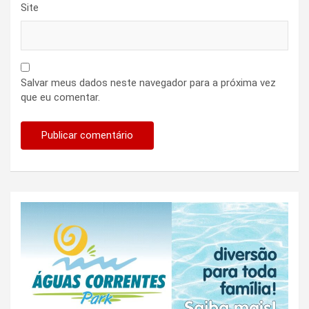
Site
Salvar meus dados neste navegador para a próxima vez
que eu comentar.