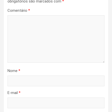
obrigatórios são marcados com
*
Comentário
*
Nome
*
E-mail
*