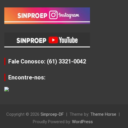
Fale Conosco: (61) 3321-0042
Encontre-nos:
Copyright © 2026
Sinproep-DF
Theme by:
Theme Horse
Proudly Powered by:
WordPress