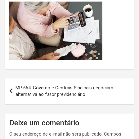
Navegação
MP 664: Governo e Centrais Sindicais negociam
de
alternativa ao fator previdenciário
Post
Deixe um comentário
O seu endereço de e-mail não será publicado.
Campos