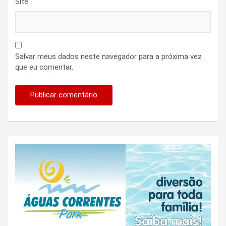
Site
Salvar meus dados neste navegador para a próxima vez
que eu comentar.