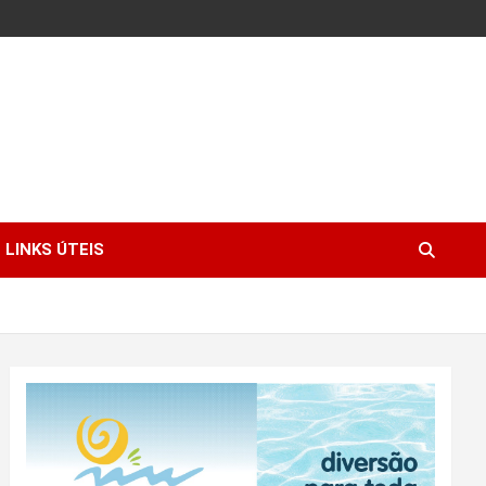
LINKS ÚTEIS