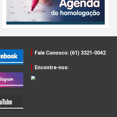
Fale Conosco: (61) 3321-0042
Encontre-nos: