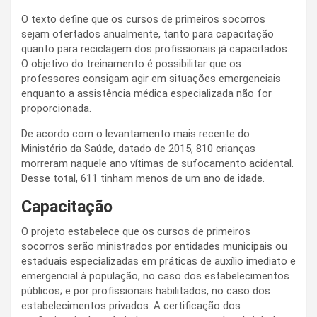
O texto define que os cursos de primeiros socorros
sejam ofertados anualmente, tanto para capacitação
quanto para reciclagem dos profissionais já capacitados.
O objetivo do treinamento é possibilitar que os
professores consigam agir em situações emergenciais
enquanto a assistência médica especializada não for
proporcionada.
De acordo com o levantamento mais recente do
Ministério da Saúde, datado de 2015, 810 crianças
morreram naquele ano vítimas de sufocamento acidental.
Desse total, 611 tinham menos de um ano de idade.
Capacitação
O projeto estabelece que os cursos de primeiros
socorros serão ministrados por entidades municipais ou
estaduais especializadas em práticas de auxílio imediato e
emergencial à população, no caso dos estabelecimentos
públicos; e por profissionais habilitados, no caso dos
estabelecimentos privados. A certificação dos