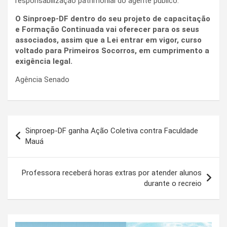
responsabilização patrimonial do agente público.
O Sinproep-DF dentro do seu projeto de capacitação
e Formação Continuada vai oferecer para os seus
associados, assim que a Lei entrar em vigor, curso
voltado para Primeiros Socorros, em cumprimento a
exigência legal.
Agência Senado
Navegação
Sinproep-DF ganha Ação Coletiva contra Faculdade
de
Mauá
Post
Professora receberá horas extras por atender alunos
durante o recreio