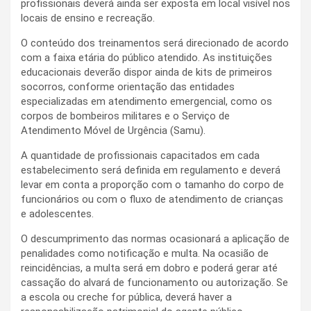
profissionais deverá ainda ser exposta em local visível nos
locais de ensino e recreação.
O conteúdo dos treinamentos será direcionado de acordo
com a faixa etária do público atendido. As instituições
educacionais deverão dispor ainda de kits de primeiros
socorros, conforme orientação das entidades
especializadas em atendimento emergencial, como os
corpos de bombeiros militares e o Serviço de
Atendimento Móvel de Urgência (Samu).
A quantidade de profissionais capacitados em cada
estabelecimento será definida em regulamento e deverá
levar em conta a proporção com o tamanho do corpo de
funcionários ou com o fluxo de atendimento de crianças
e adolescentes.
O descumprimento das normas ocasionará a aplicação de
penalidades como notificação e multa. Na ocasião de
reincidências, a multa será em dobro e poderá gerar até
cassação do alvará de funcionamento ou autorização. Se
a escola ou creche for pública, deverá haver a