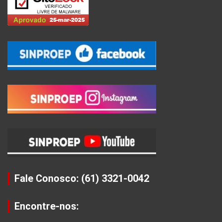
Fale Conosco: (61) 3321-0042
Encontre-nos: