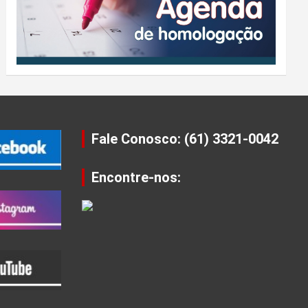
Fale Conosco: (61) 3321-0042
Encontre-nos: