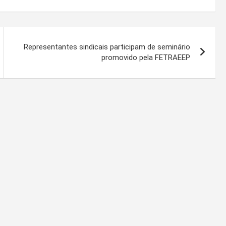
Representantes sindicais participam de seminário
promovido pela FETRAEEP