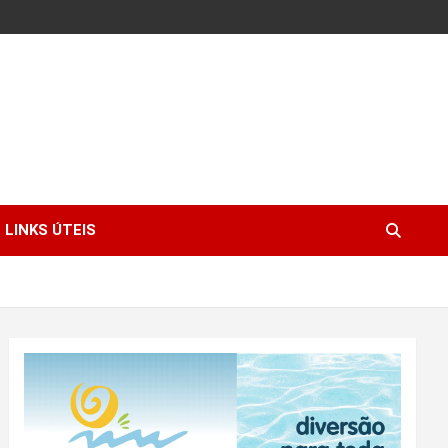
LINKS ÚTEIS