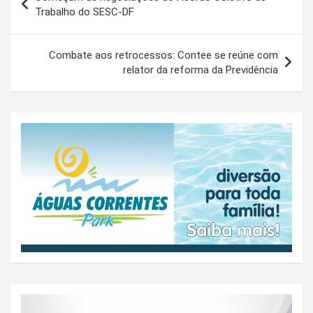
de
Trabalho do SESC-DF
Post
Combate aos retrocessos: Contee se reúne com
relator da reforma da Previdência