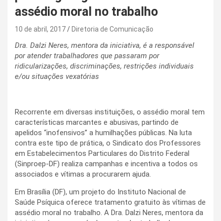
assédio moral no trabalho
10 de abril, 2017
Diretoria de Comunicação
Dra. Dalzi Neres, mentora da iniciativa, é a responsável
por atender trabalhadores que passaram por
ridicularizações, discriminações, restrições individuais
e/ou situações vexatórias
Recorrente em diversas instituições, o assédio moral tem
características marcantes e abusivas, partindo de
apelidos “inofensivos” a humilhações públicas. Na luta
contra este tipo de prática, o Sindicato dos Professores
em Estabelecimentos Particulares do Distrito Federal
(Sinproep-DF) realiza campanhas e incentiva a todos os
associados e vítimas a procurarem ajuda.
Em Brasília (DF), um projeto do Instituto Nacional de
Saúde Psíquica oferece tratamento gratuito às vítimas de
assédio moral no trabalho. A Dra. Dalzi Neres, mentora da