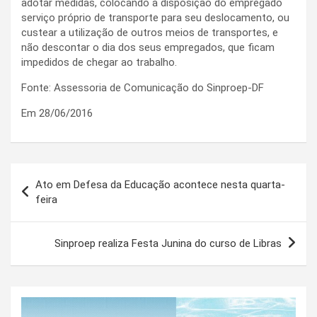
adotar medidas, colocando à disposição do empregado
serviço próprio de transporte para seu deslocamento, ou
custear a utilização de outros meios de transportes, e
não descontar o dia dos seus empregados, que ficam
impedidos de chegar ao trabalho.
Fonte: Assessoria de Comunicação do Sinproep-DF
Em 28/06/2016
Navegação
Ato em Defesa da Educação acontece nesta quarta-
de
feira
Post
Sinproep realiza Festa Junina do curso de Libras