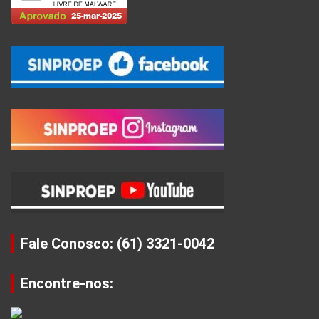
Fale Conosco: (61) 3321-0042
Encontre-nos: