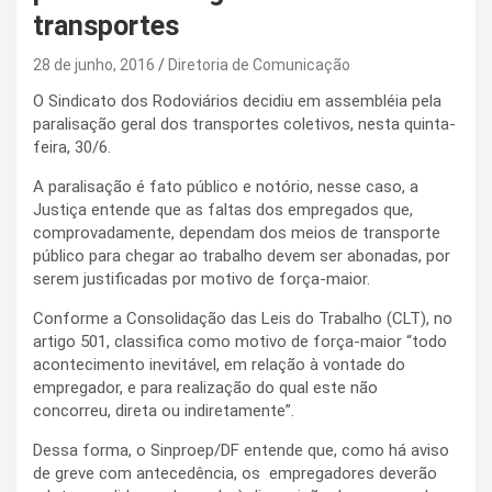
transportes
28 de junho, 2016
Diretoria de Comunicação
O Sindicato dos Rodoviários decidiu em assembléia pela
paralisação geral dos transportes coletivos, nesta quinta-
feira, 30/6.
A paralisação é fato público e notório, nesse caso, a
Justiça entende que as faltas dos empregados que,
comprovadamente, dependam dos meios de transporte
público para chegar ao trabalho devem ser abonadas, por
serem justificadas por motivo de força-maior.
Conforme a Consolidação das Leis do Trabalho (CLT), no
artigo 501, classifica como motivo de força-maior “todo
acontecimento inevitável, em relação à vontade do
empregador, e para realização do qual este não
concorreu, direta ou indiretamente”.
Dessa forma, o Sinproep/DF entende que, como há aviso
de greve com antecedência, os empregadores deverão