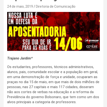
24 de maio, 2019
Diretoria de Comunicação
Trajano Jardim*
Os estudantes, professores, técnicos administrativos,
alunos, pais, comunidade escolar e a população em geral,
em uma demonstração de força e unidade, ocuparam as
praças no dia 15 de maio, em que mais de dois milhões de
pessoas, nas 27 capitais e mais 117 cidades, disseram
não aos cortes de verbas na educação e a reforma da
Previdência do governo Bolsonaro, que tem como um dos
alvos principais a categoria de professores.