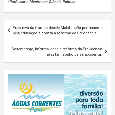
*Professor e Mestre em Ciência Política
Navegação
Executiva da Contee decide Mobilização permanente
de
pela educação e contra a reforma da Previdência
Post
Desemprego, informalidade e reforma da Previdência
afastam sonho de se aposentar