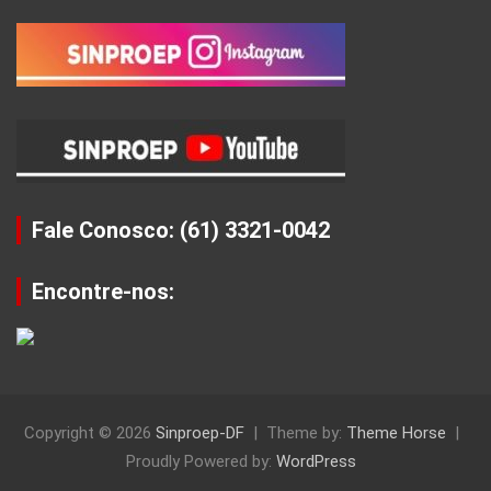
Fale Conosco: (61) 3321-0042
Encontre-nos:
Copyright © 2026
Sinproep-DF
Theme by:
Theme Horse
Proudly Powered by:
WordPress