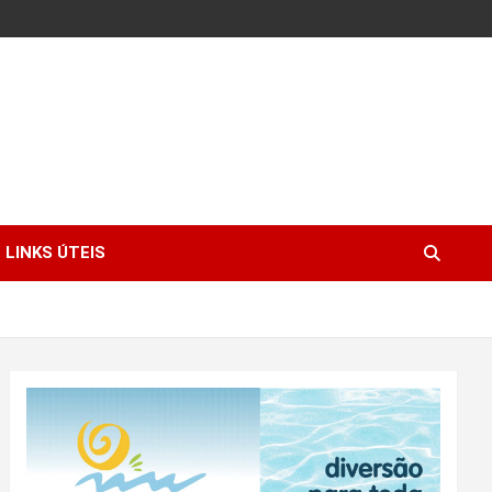
LINKS ÚTEIS