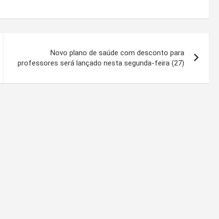
Novo plano de saúde com desconto para
professores será lançado nesta segunda-feira (27)