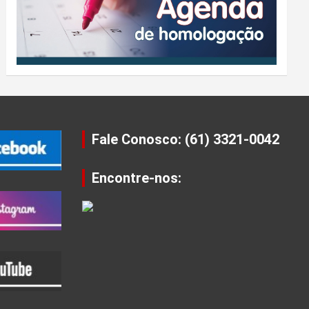
Fale Conosco: (61) 3321-0042
Encontre-nos: