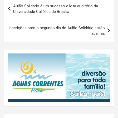
Navegação
Aulão Solidário é um sucesso e lota auditório da
de
Universidade Católica de Brasília
Post
Inscrições para o segundo dia do Aulão Solidário estão
abertas