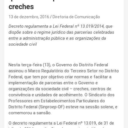
creches
13 de dezembro, 2016
Diretoria de Comunicação
Decreto regulamenta a Lei Federal nº 13.019/2014, que
dispõe sobre o regime jurídico das parcerias celebradas
entre a administração pública e as organizações da
sociedade civil
Nesta terça-feira (13), o Governo do Distrito Federal
assinou o Marco Regulatório do Terceiro Setor no Distrito
Federal, que tem por objetivo criar normas e facilitar a
implementação de parcerias entre o Governo e
organizações da sociedade civil – creches, centros de
convivência e unidades de acolhimento. O Sindicato dos
Professores em Estabelecimentos Particulares do
Distrito Federal (Sinproep-DF) esteve na sessão solene, e
comemorou a sansão.
O decreto regulamenta a Lei Federal nº 13.019, de 31 de