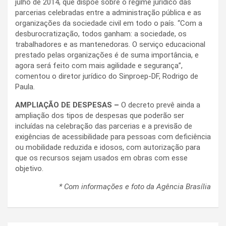
julho de 2014, que dispõe sobre o regime jurídico das
parcerias celebradas entre a administração pública e as
organizações da sociedade civil em todo o país. “Com a
desburocratização, todos ganham: a sociedade, os
trabalhadores e as mantenedoras. O serviço educacional
prestado pelas organizações é de suma importância, e
agora será feito com mais agilidade e segurança”,
comentou o diretor jurídico do Sinproep-DF, Rodrigo de
Paula.
AMPLIAÇÃO DE DESPESAS –
O decreto prevê ainda a
ampliação dos tipos de despesas que poderão ser
incluídas na celebração das parcerias e a previsão de
exigências de acessibilidade para pessoas com deficiência
ou mobilidade reduzida e idosos, com autorização para
que os recursos sejam usados em obras com esse
objetivo.
* Com informações e foto da Agência Brasília