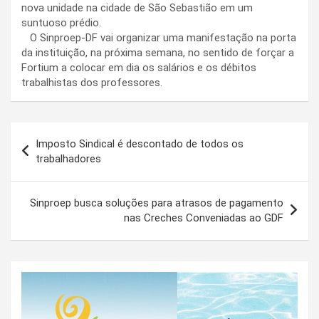
nova unidade na cidade de São Sebastião em um
suntuoso prédio.
O Sinproep-DF vai organizar uma manifestação na porta
da instituição, na próxima semana, no sentido de forçar a
Fortium a colocar em dia os salários e os débitos
trabalhistas dos professores.
Navegação
Imposto Sindical é descontado de todos os
de
trabalhadores
Post
Sinproep busca soluções para atrasos de pagamento
nas Creches Conveniadas ao GDF