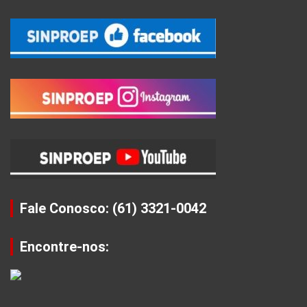
Fale Conosco: (61) 3321-0042
Encontre-nos: