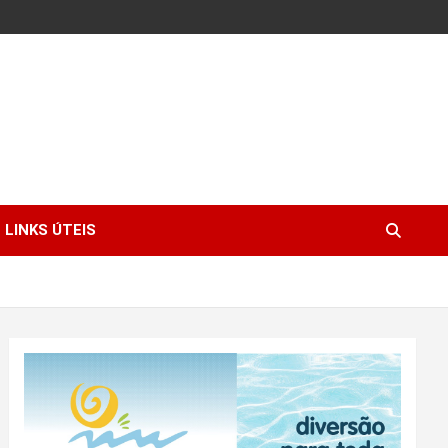
LINKS ÚTEIS