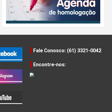
Fale Conosco: (61) 3321-0042
Encontre-nos: