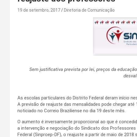
19 de setembro, 2017
Diretoria de Comunicação
Sem justificativa prevista por lei, preços da educaç
desval
As escolas particulares do Distrito Federal deram início 
A previsão de reajuste das mensalidades pode chegar até 
noticiado no Correio Braziliense no dia 19 deste mês.
O aumento é inversamente proporcional ao que é concedid
a intervenção e negociação do Sindicato dos Professores 
Federal (Sinproep-DF), o reajuste a partir de maio de 2018