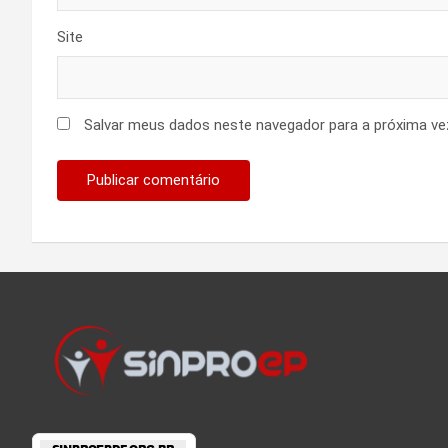
Site
Salvar meus dados neste navegador para a próxima ve