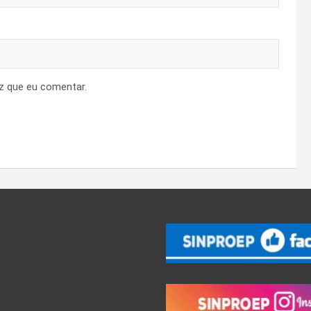
z que eu comentar.