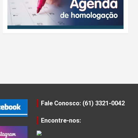
Fale Conosco: (61) 3321-0042
Encontre-nos: