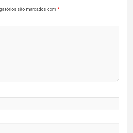
gatórios são marcados com
*