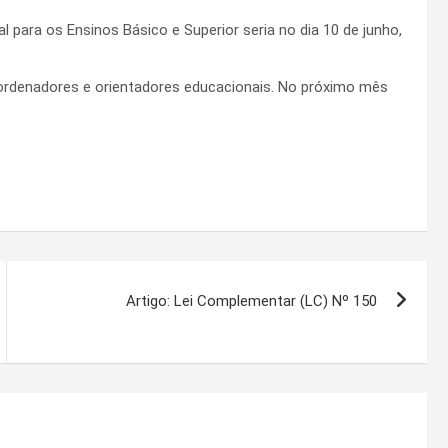
 para os Ensinos Básico e Superior seria no dia 10 de junho,
ordenadores e orientadores educacionais. No próximo mês
Artigo: Lei Complementar (LC) Nº 150