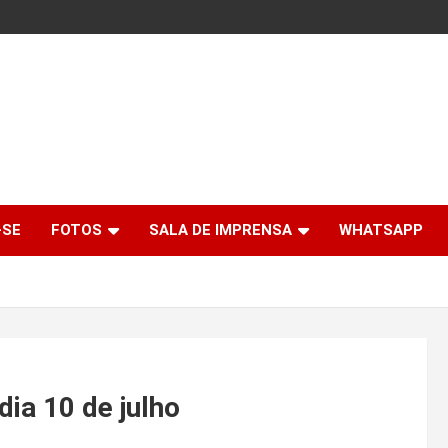
-SE
FOTOS
SALA DE IMPRENSA
WHATSAPP
dia 10 de julho