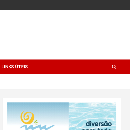
LINKS ÚTEIS