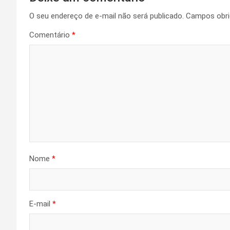
O seu endereço de e-mail não será publicado.
Campos obri
Comentário
*
Nome
*
E-mail
*