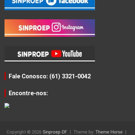
Fale Conosco: (61) 3321-0042
Encontre-nos:
Copyright © 2026
Sinproep-DF
Theme by:
Theme Horse