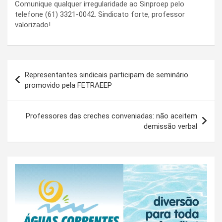
Comunique qualquer irregularidade ao Sinproep pelo
telefone (61) 3321-0042. Sindicato forte, professor
valorizado!
Navegação
Representantes sindicais participam de seminário
de
promovido pela FETRAEEP
Post
Professores das creches conveniadas: não aceitem
demissão verbal