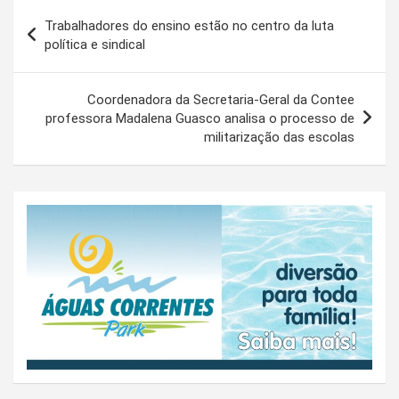
Navegação
Trabalhadores do ensino estão no centro da luta
de
política e sindical
Post
Coordenadora da Secretaria-Geral da Contee
professora Madalena Guasco analisa o processo de
militarização das escolas