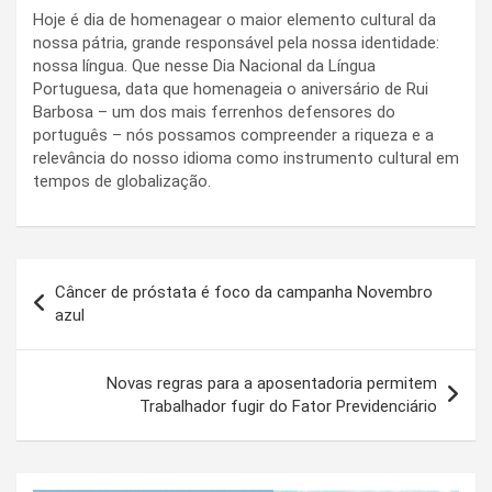
Hoje é dia de homenagear o maior elemento cultural da
nossa pátria, grande responsável pela nossa identidade:
nossa língua. Que nesse Dia Nacional da Língua
Portuguesa, data que homenageia o aniversário de Rui
Barbosa – um dos mais ferrenhos defensores do
português – nós possamos compreender a riqueza e a
relevância do nosso idioma como instrumento cultural em
tempos de globalização.
Navegação
Câncer de próstata é foco da campanha Novembro
de
azul
Post
Novas regras para a aposentadoria permitem
Trabalhador fugir do Fator Previdenciário