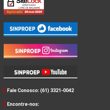
Fale Conosco: (61) 3321-0042
Encontre-nos: