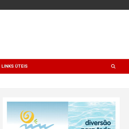
LINKS ÚTEIS