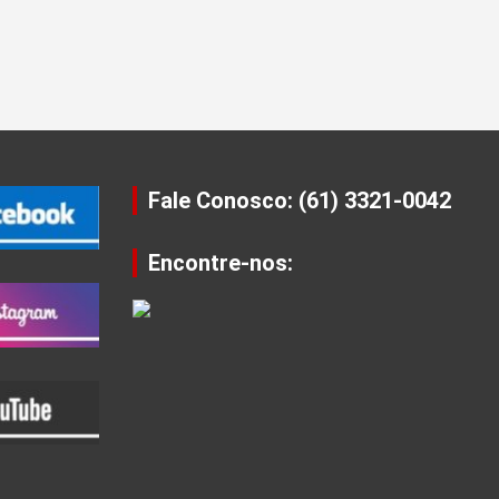
Fale Conosco: (61) 3321-0042
Encontre-nos: