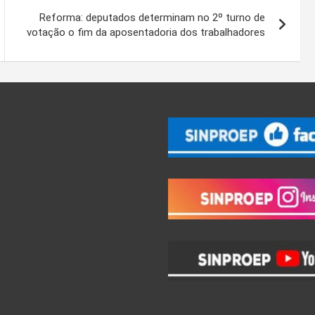
Reforma: deputados determinam no 2º turno de
votação o fim da aposentadoria dos trabalhadores