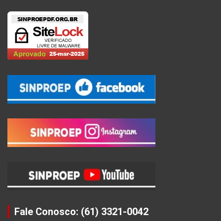
Fale Conosco: (61) 3321-0042