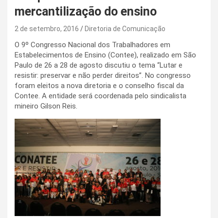
mercantilização do ensino
2 de setembro, 2016
Diretoria de Comunicação
O 9º Congresso Nacional dos Trabalhadores em
Estabelecimentos de Ensino (Contee), realizado em São
Paulo de 26 a 28 de agosto discutiu o tema “Lutar e
resistir: preservar e não perder direitos”. No congresso
foram eleitos a nova diretoria e o conselho fiscal da
Contee. A entidade será coordenada pelo sindicalista
mineiro Gilson Reis.