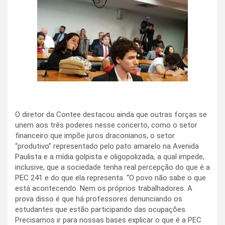
O diretor da Contee destacou ainda que outras forças se
unem aos três poderes nesse concerto, como o setor
financeiro que impõe juros draconianos, o setor
“produtivo” representado pelo pato amarelo na Avenida
Paulista e a mídia golpista e oligopolizada, a qual impede,
inclusive, que a sociedade tenha real percepção do que é a
PEC 241 e do que ela representa. “O povo não sabe o que
está acontecendo. Nem os próprios trabalhadores. A
prova disso é que há professores denunciando os
estudantes que estão participando das ocupações.
Precisamos ir para nossas bases explicar o que é a PEC