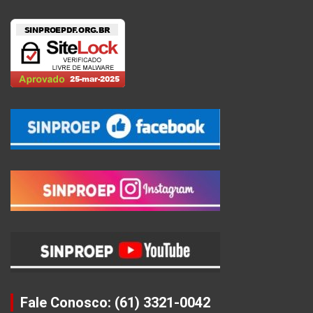
Fale Conosco: (61) 3321-0042