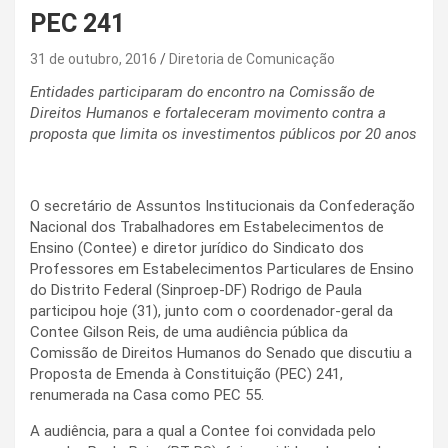
PEC 241
31 de outubro, 2016
Diretoria de Comunicação
Entidades participaram do encontro na Comissão de
Direitos Humanos e fortaleceram movimento contra a
proposta que limita os investimentos públicos por 20 anos
O secretário de Assuntos Institucionais da Confederação
Nacional dos Trabalhadores em Estabelecimentos de
Ensino (Contee) e diretor jurídico do Sindicato dos
Professores em Estabelecimentos Particulares de Ensino
do Distrito Federal (Sinproep-DF) Rodrigo de Paula
participou hoje (31), junto com o coordenador-geral da
Contee Gilson Reis, de uma audiência pública da
Comissão de Direitos Humanos do Senado que discutiu a
Proposta de Emenda à Constituição (PEC) 241,
renumerada na Casa como PEC 55.
A audiência, para a qual a Contee foi convidada pelo