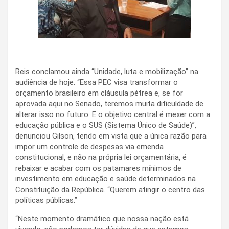
Reis conclamou ainda “Unidade, luta e mobilização” na
audiência de hoje. “Essa PEC visa transformar o
orçamento brasileiro em cláusula pétrea e, se for
aprovada aqui no Senado, teremos muita dificuldade de
alterar isso no futuro. E o objetivo central é mexer com a
educação pública e o SUS (Sistema Único de Saúde)”,
denunciou Gilson, tendo em vista que a única razão para
impor um controle de despesas via emenda
constitucional, e não na própria lei orçamentária, é
rebaixar e acabar com os patamares mínimos de
investimento em educação e saúde determinados na
Constituição da República. “Querem atingir o centro das
políticas públicas.”
“Neste momento dramático que nossa nação está