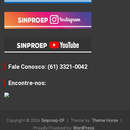
Fale Conosco: (61) 3321-0042
Encontre-nos:
Copyright © 2026
Sinproep-DF
Theme by:
Theme Horse
Proudly Powered by:
WordPress