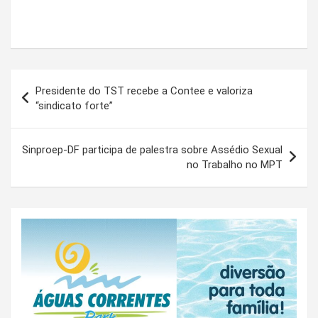
Navegação
Presidente do TST recebe a Contee e valoriza
de
“sindicato forte”
Post
Sinproep-DF participa de palestra sobre Assédio Sexual
no Trabalho no MPT