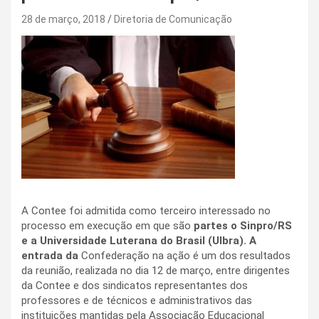
28 de março, 2018
Diretoria de Comunicação
A Contee foi admitida como terceiro interessado no
processo em execução em que são
partes o Sinpro/RS
e a Universidade Luterana do Brasil (Ulbra). A
entrada da
Confederação na ação é um dos resultados
da reunião, realizada no dia 12 de março, entre dirigentes
da Contee e dos sindicatos representantes dos
professores e de técnicos e administrativos das
instituições mantidas pela Associação Educacional