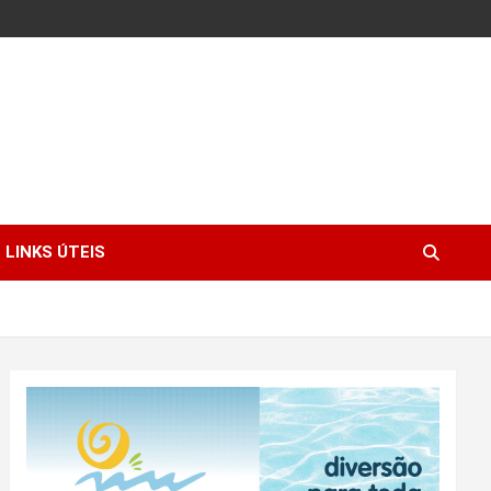
LINKS ÚTEIS