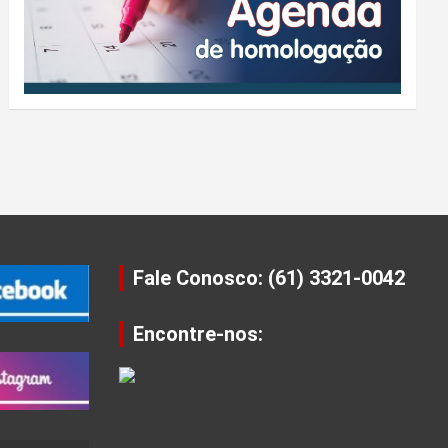
Fale Conosco: (61) 3321-0042
Encontre-nos: