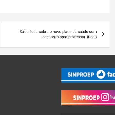
Saiba tudo sobre o novo plano de saúde com
desconto para professor filiado