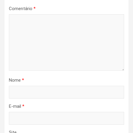
Comentário
*
Nome
*
E-mail
*
Site