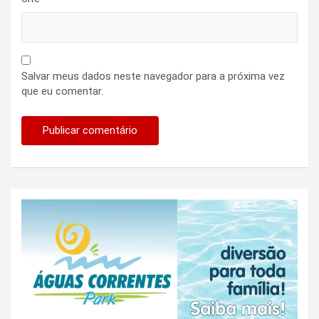
Salvar meus dados neste navegador para a próxima vez
que eu comentar.