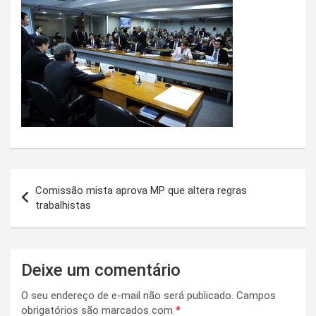
Navegação
Comissão mista aprova MP que altera regras
de
trabalhistas
Post
Deixe um comentário
O seu endereço de e-mail não será publicado.
Campos
obrigatórios são marcados com
*