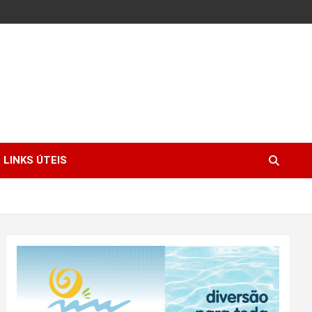
LINKS ÚTEIS