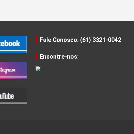
Fale Conosco: (61) 3321-0042
Encontre-nos: