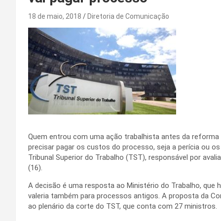
18 de maio, 2018
Diretoria de Comunicação
Quem entrou com uma ação trabalhista antes da reforma e 
precisar pagar os custos do processo, seja a perícia ou o
Tribunal Superior do Trabalho (TST), responsável por avalia
(16).
A decisão é uma resposta ao Ministério do Trabalho, que h
valeria também para processos antigos. A proposta da Co
ao plenário da corte do TST, que conta com 27 ministros.