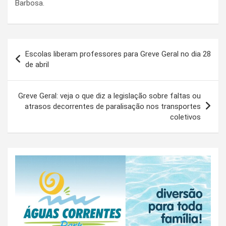
Barbosa.
Navegação
Escolas liberam professores para Greve Geral no dia 28
de
de abril
Post
Greve Geral: veja o que diz a legislação sobre faltas ou
atrasos decorrentes de paralisação nos transportes
coletivos