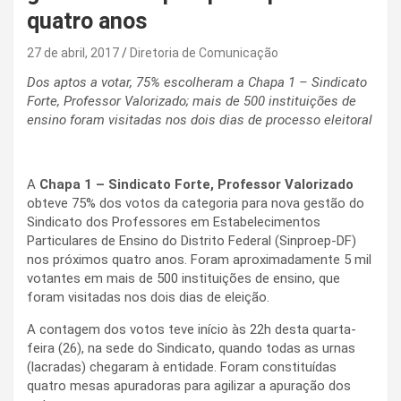
quatro anos
27 de abril, 2017
Diretoria de Comunicação
Dos aptos a votar, 75% escolheram a Chapa 1 – Sindicato
Forte, Professor Valorizado; mais de 500 instituições de
ensino foram visitadas nos dois dias de processo eleitoral
A
Chapa 1 – Sindicato Forte, Professor Valorizado
obteve 75% dos votos da categoria para nova gestão do
Sindicato dos Professores em Estabelecimentos
Particulares de Ensino do Distrito Federal (Sinproep-DF)
nos próximos quatro anos. Foram aproximadamente 5 mil
votantes em mais de 500 instituições de ensino, que
foram visitadas nos dois dias de eleição.
A contagem dos votos teve início às 22h desta quarta-
feira (26), na sede do Sindicato, quando todas as urnas
(lacradas) chegaram à entidade. Foram constituídas
quatro mesas apuradoras para agilizar a apuração dos