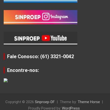
Fale Conosco: (61) 3321-0042
Encontre-nos:
Copyright © 2026
Sinproep-DF
Theme by:
Theme Horse
Proudly Powered by:
WordPress