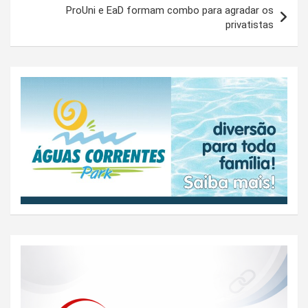
ProUni e EaD formam combo para agradar os
privatistas