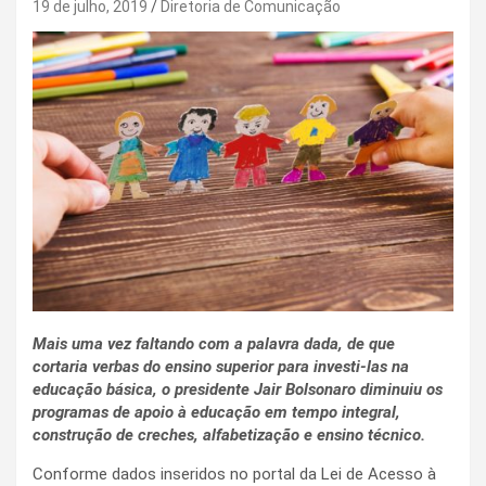
19 de julho, 2019
Diretoria de Comunicação
Mais uma vez faltando com a palavra dada, de que
cortaria verbas do ensino superior para investi-las na
educação básica, o presidente Jair Bolsonaro diminuiu os
programas de apoio à educação em tempo integral,
construção de creches, alfabetização e ensino técnico.
Conforme dados inseridos no portal da Lei de Acesso à