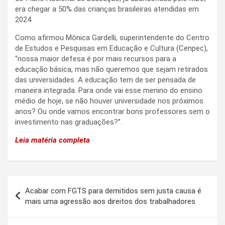
era chegar a 50% das crianças brasileiras atendidas em
2024.
Como afirmou Mônica Gardelli, superintendente do Centro
de Estudos e Pesquisas em Educação e Cultura (Cenpec),
“nossa maior defesa é por mais recursos para a
educação básica, mas não queremos que sejam retirados
das universidades. A educação tem de ser pensada de
maneira integrada. Para onde vai esse menino do ensino
médio de hoje, se não houver universidade nos próximos
anos? Ou onde vamos encontrar bons professores sem o
investimento nas graduações?”.
Leia matéria completa
Navegação
Acabar com FGTS para demitidos sem justa causa é
de
mais uma agressão aos direitos dos trabalhadores
Post