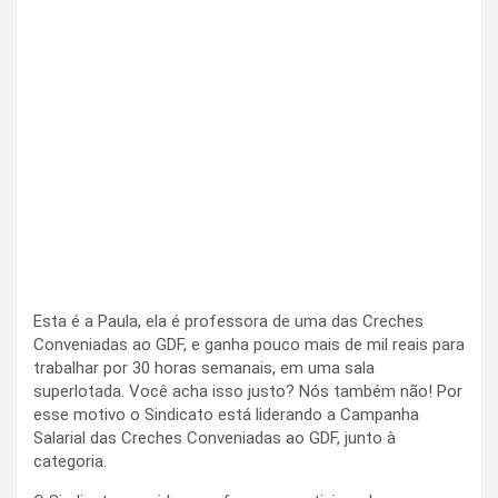
Esta é a Paula, ela é professora de uma das Creches
Conveniadas ao GDF, e ganha pouco mais de mil reais para
trabalhar por 30 horas semanais, em uma sala
superlotada. Você acha isso justo? Nós também não! Por
esse motivo o Sindicato está liderando a Campanha
Salarial das Creches Conveniadas ao GDF, junto à
categoria.