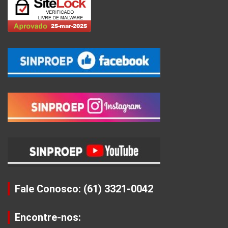
Fale Conosco: (61) 3321-0042
Encontre-nos: