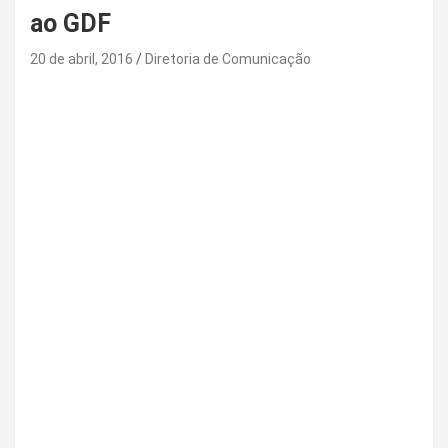
ao GDF
20 de abril, 2016
Diretoria de Comunicação