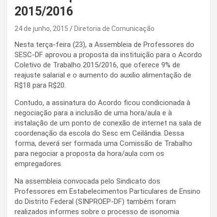
2015/2016
24 de junho, 2015
Diretoria de Comunicação
Nesta terça-feira (23), a Assembleia de Professores do
SESC-DF aprovou a proposta da instituição para o Acordo
Coletivo de Trabalho 2015/2016, que oferece 9% de
reajuste salarial e o aumento do auxilio alimentação de
R$18 para R$20.
Contudo, a assinatura do Acordo ficou condicionada à
negociação para a inclusão de uma hora/aula e à
instalação de um ponto de conexão de internet na sala de
coordenação da escola do Sesc em Ceilândia. Dessa
forma, deverá ser formada uma Comissão de Trabalho
para negociar a proposta da hora/aula com os
empregadores.
Na assembleia convocada pelo Sindicato dos
Professores em Estabelecimentos Particulares de Ensino
do Distrito Federal (SINPROEP-DF) também foram
realizados informes sobre o processo de isonomia