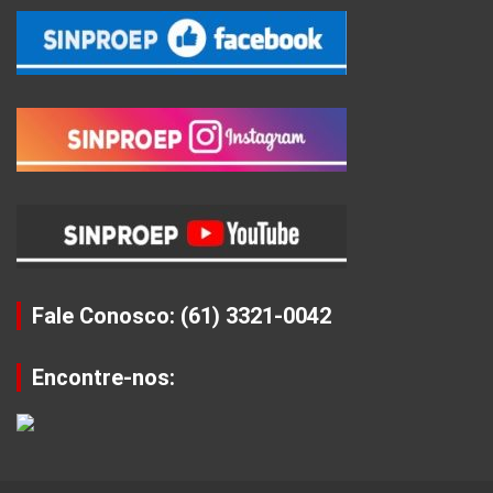
Fale Conosco: (61) 3321-0042
Encontre-nos: