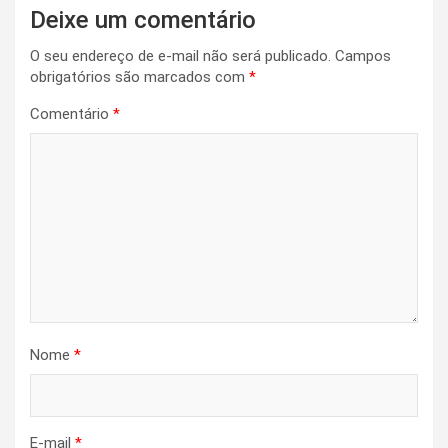
Deixe um comentário
O seu endereço de e-mail não será publicado.
Campos
obrigatórios são marcados com
*
Comentário
*
Nome
*
E-mail
*