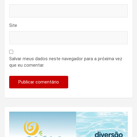
Site
Salvar meus dados neste navegador para a próxima vez
que eu comentar.