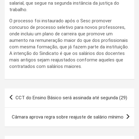
salarial, que segue na segunda instância da justiça do
trabalho.
O processo foi instaurado após o Sesc promover
concurso de processo seletivo para novos professores,
onde incluiu um plano de carreira que promove um
aumento na remuneração maior do que dos profissionais
com mesma formação, que já fazem parte da instituição.
A intenção do Sindicato é que os salários dos docentes
mais antigos sejam reajustados conforme aqueles que
contratados com salários maiores.
Navegação
CCT do Ensino Básico será assinada até segunda (29)
de
Post
Câmara aprova regra sobre reajuste de salário mínimo