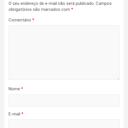
O seu endereço de e-mail não será publicado.
Campos
obrigatórios são marcados com
*
Comentário
*
Nome
*
E-mail
*