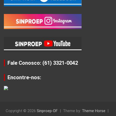
Fale Conosco: (61) 3321-0042
Encontre-nos:
Copyright © 2026
Sinproep-DF
Theme by:
Theme Horse