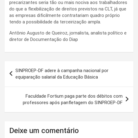
precarizantes seria tão ou mais nociva aos trabalhadores
do que a flexibilização de direitos previstos na CLT, já que
as empresas dificilmente contratariam quadro próprio
tendo a possibilidade da terceirização ampla.
Antônio Augusto de Queiroz, jornalista, analista político e
diretor de Documentação do Diap
Navegação
SINPROEP-DF adere à campanha nacional por
de
equiparação salarial da Educação Básica
Post
Faculdade Fortium paga parte dos débitos com
professores após panfletagem do SINPROEP-DF
Deixe um comentário