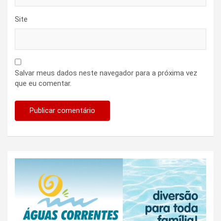
Site
Salvar meus dados neste navegador para a próxima vez
que eu comentar.