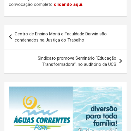
convocação completo
clicando aqui
.
Navegação
Centro de Ensino Moriá e Faculdade Darwin são
de
condenados na Justiça do Trabalho
Post
Sindicato promove Seminário “Educação
Transformadora”, no auditório da UCB