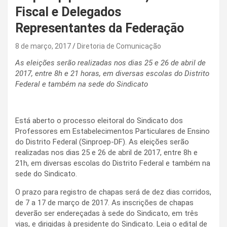
Fiscal e Delegados
Representantes da Federação
8 de março, 2017
Diretoria de Comunicação
As eleições serão realizadas nos dias 25 e 26 de abril de
2017, entre 8h e 21 horas, em diversas escolas do Distrito
Federal e também na sede do Sindicato
Está aberto o processo eleitoral do Sindicato dos
Professores em Estabelecimentos Particulares de Ensino
do Distrito Federal (Sinproep-DF). As eleições serão
realizadas nos dias 25 e 26 de abril de 2017, entre 8h e
21h, em diversas escolas do Distrito Federal e também na
sede do Sindicato.
O prazo para registro de chapas será de dez dias corridos,
de 7 a 17 de março de 2017. As inscrições de chapas
deverão ser endereçadas à sede do Sindicato, em três
vias, e dirigidas à presidente do Sindicato. Leia o edital de