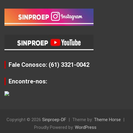
Fale Conosco: (61) 3321-0042
Encontre-nos:
Copyright © 2026
Sinproep-DF
Theme by:
Theme Horse
Proudly Powered by:
WordPress