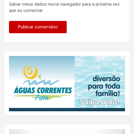
Salvar meus dados neste navegador para a próxima vez
que eu comentar.