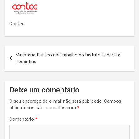
Contee
Navegação
Ministério Público do Trabalho no Distrito Federal e
de
Tocantins
Post
Deixe um comentário
O seu endereço de e-mail não será publicado.
Campos
obrigatórios são marcados com
*
Comentário
*