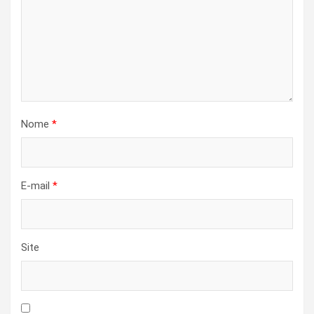
Nome
*
E-mail
*
Site