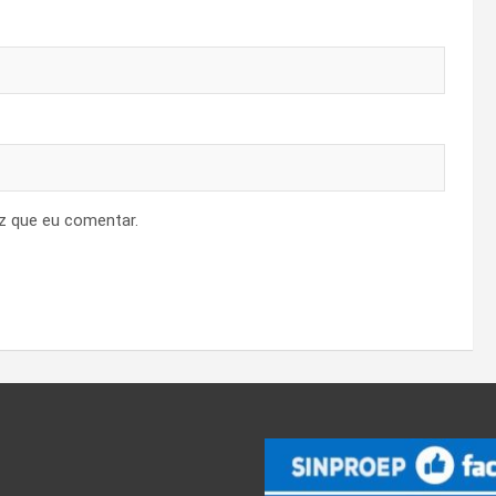
z que eu comentar.