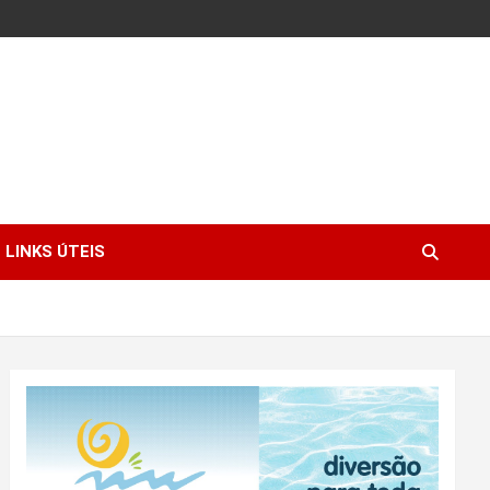
LINKS ÚTEIS