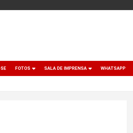
-SE
FOTOS
SALA DE IMPRENSA
WHATSAPP