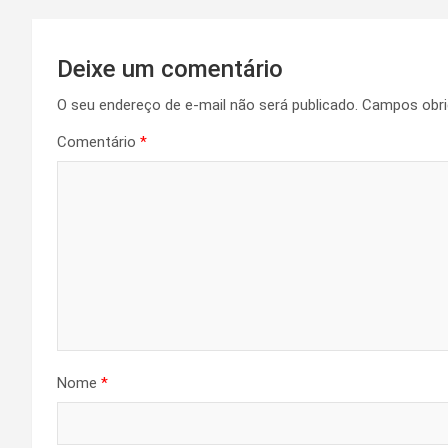
Post
Deixe um comentário
O seu endereço de e-mail não será publicado.
Campos obri
Comentário
*
Nome
*