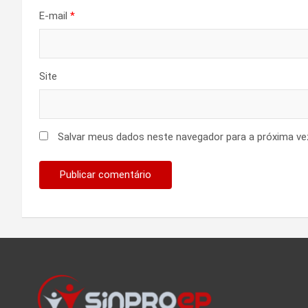
E-mail
*
Site
Salvar meus dados neste navegador para a próxima ve