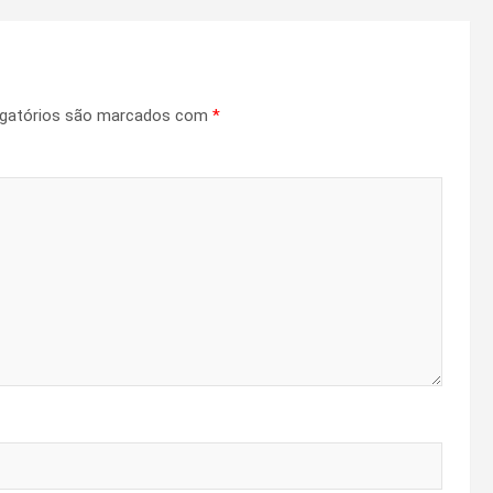
gatórios são marcados com
*