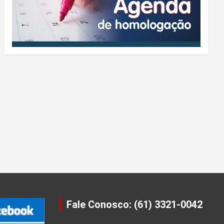
Fale Conosco: (61) 3321-0042